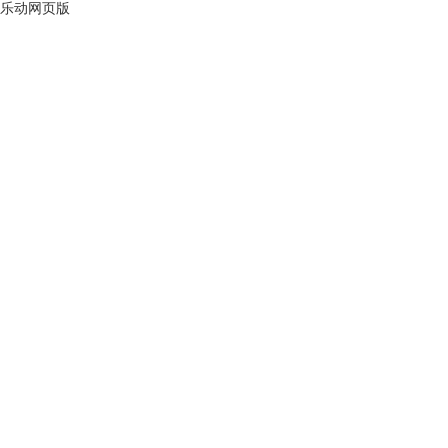
乐动网页版