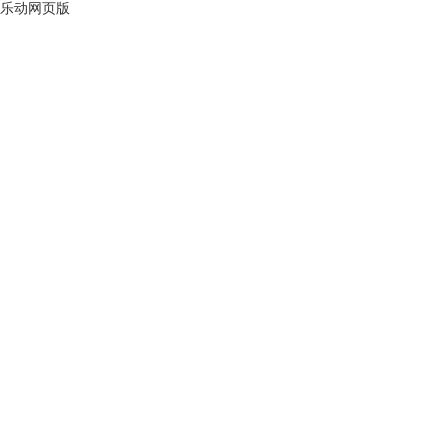
乐动网页版